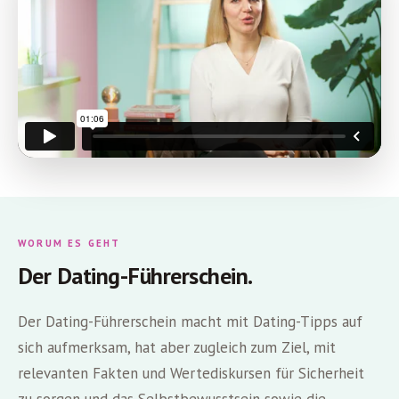
WORUM ES GEHT
Der Dating-Führerschein.
Der Dating-Führerschein macht mit Dating-Tipps auf
sich aufmerksam, hat aber zugleich zum Ziel, mit
relevanten Fakten und Wertediskursen für Sicherheit
zu sorgen und das Selbstbewusstsein sowie die