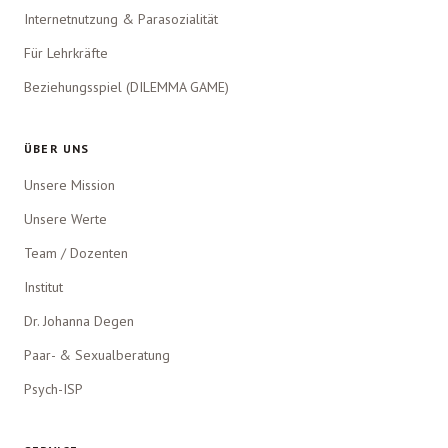
Internetnutzung & Parasozialität
Für Lehrkräfte
Beziehungsspiel (DILEMMA GAME)
ÜBER UNS
Unsere Mission
Unsere Werte
Team / Dozenten
Institut
Dr. Johanna Degen
Paar- & Sexualberatung
Psych-ISP