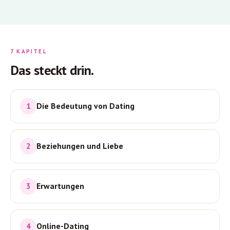
7 KAPITEL
Das steckt drin.
Die Bedeutung von Dating
1
Beziehungen und Liebe
2
Erwartungen
3
Online-Dating
4