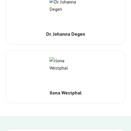
Dr. Johanna Degen
Ilona Westphal