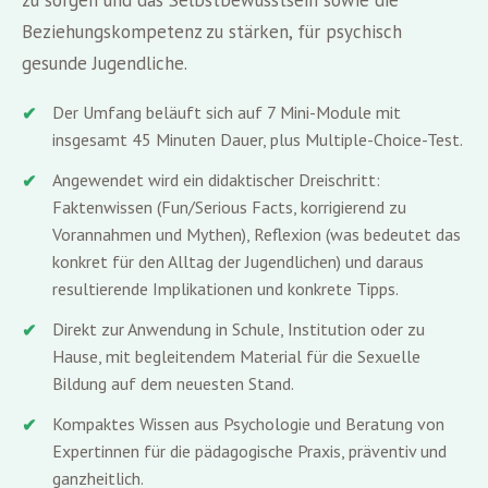
Beziehungskompetenz zu stärken, für psychisch
gesunde Jugendliche.
Der Umfang beläuft sich auf 7 Mini-Module mit
insgesamt 45 Minuten Dauer, plus Multiple-Choice-Test.
Angewendet wird ein didaktischer Dreischritt:
Faktenwissen (Fun/Serious Facts, korrigierend zu
Vorannahmen und Mythen), Reflexion (was bedeutet das
konkret für den Alltag der Jugendlichen) und daraus
resultierende Implikationen und konkrete Tipps.
Direkt zur Anwendung in Schule, Institution oder zu
Hause, mit begleitendem Material für die Sexuelle
Bildung auf dem neuesten Stand.
Kompaktes Wissen aus Psychologie und Beratung von
Expertinnen für die pädagogische Praxis, präventiv und
ganzheitlich.