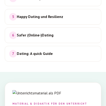
Happy Dating und Resilienz
5
Safer (Online-)Dating
6
Dating: A quick Guide
7
MATERIAL & DIDAKTIK FÜR DEN UNTERRICHT