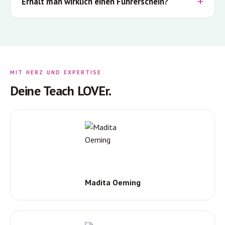
Erhält man wirklich einen Führerschein?
MIT HERZ UND EXPERTISE
Deine Teach LOVEr.
Madita Oeming