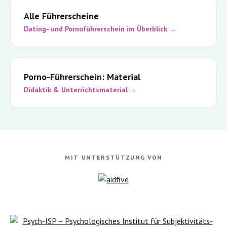
Alle Führerscheine
Dating- und Pornoführerschein im Überblick →
Porno-Führerschein: Material
Didaktik & Unterrichtsmaterial →
MIT UNTERSTÜTZUNG VON