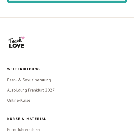
WEITERBILDUNG
Paar- & Sexualberatung
Ausbildung Frankfurt 2027
Online-Kurse
KURSE & MATERIAL
Pornoführerschein