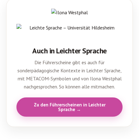
Auch in Leichter Sprache
Die Führerscheine gibt es auch für
sonderpädagogische Kontexte in Leichter Sprache,
mit METACOM-Symbolen und von Ilona Westphal
nachgesprochen. So können alle mitmachen.
Zu den Führerscheinen in Leichter
Sprache →