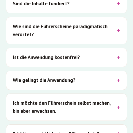
Sind die Inhalte fundiert?
Wie sind die Führerscheine paradigmatisch
verortet?
Ist die Anwendung kostenfrei?
Wie gelingt die Anwendung?
Ich möchte den Führerschein selbst machen,
bin aber erwachsen.