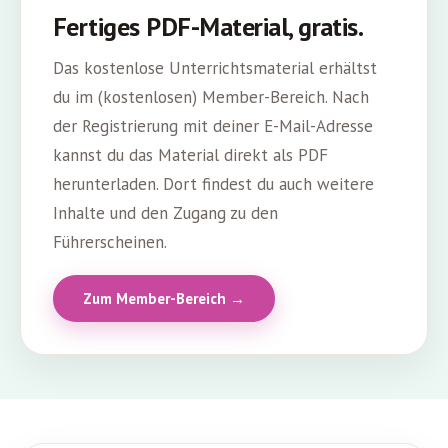
Fertiges PDF-Material, gratis.
Das kostenlose Unterrichtsmaterial erhältst
du im (kostenlosen) Member-Bereich. Nach
der Registrierung mit deiner E-Mail-Adresse
kannst du das Material direkt als PDF
herunterladen. Dort findest du auch weitere
Inhalte und den Zugang zu den
Führerscheinen.
Zum Member-Bereich →