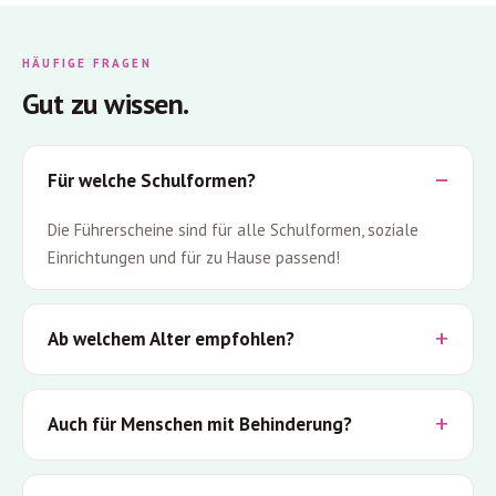
HÄUFIGE FRAGEN
Gut zu wissen.
Für welche Schulformen?
Die Führerscheine sind für alle Schulformen, soziale
Einrichtungen und für zu Hause passend!
Ab welchem Alter empfohlen?
Auch für Menschen mit Behinderung?