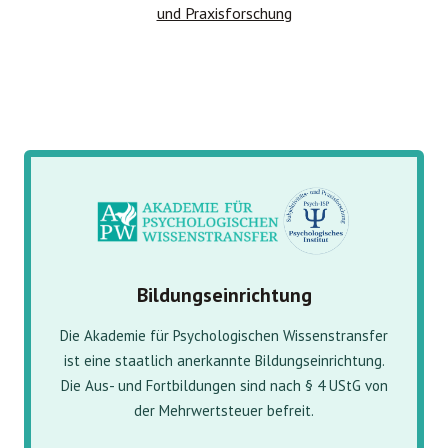
Bildungseinrichtung
Die Akademie für Psychologischen Wissenstransfer
ist eine staatlich anerkannte Bildungseinrichtung.
Die Aus- und Fortbildungen sind nach § 4 UStG von
der Mehrwertsteuer befreit.