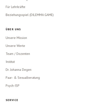
Für Lehrkräfte
Beziehungsspiel (DILEMMA GAME)
ÜBER UNS
Unsere Mission
Unsere Werte
Team / Dozenten
Institut
Dr. Johanna Degen
Paar- & Sexualberatung
Psych-ISP
SERVICE