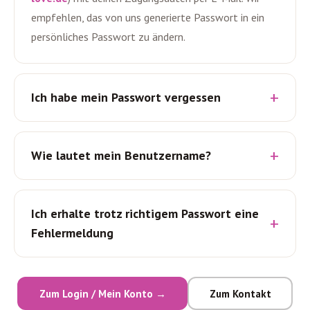
empfehlen, das von uns generierte Passwort in ein
persönliches Passwort zu ändern.
Online-
Kurse
ansehen
Ich habe mein Passwort vergessen
Login
Wie lautet mein Benutzername?
Ich erhalte trotz richtigem Passwort eine
Fehlermeldung
Zum Login / Mein Konto →
Zum Kontakt