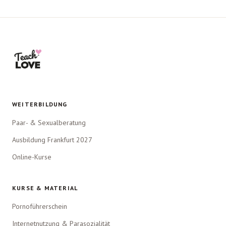
WEITERBILDUNG
Paar- & Sexualberatung
Ausbildung Frankfurt 2027
Online-Kurse
KURSE & MATERIAL
Pornoführerschein
Internetnutzung & Parasozialität