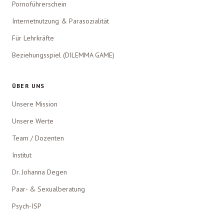
Pornoführerschein
Internetnutzung & Parasozialität
Für Lehrkräfte
Beziehungsspiel (DILEMMA GAME)
ÜBER UNS
Unsere Mission
Unsere Werte
Team / Dozenten
Institut
Dr. Johanna Degen
Paar- & Sexualberatung
Psych-ISP