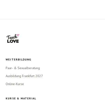
WEITERBILDUNG
Paar- & Sexualberatung
Ausbildung Frankfurt 2027
Online-Kurse
KURSE & MATERIAL