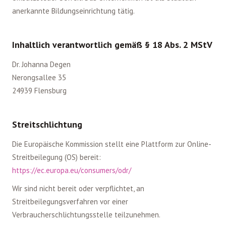
anerkannte Bildungseinrichtung tätig.
Inhaltlich verantwortlich gemäß § 18 Abs. 2 MStV
Dr. Johanna Degen
Nerongsallee 35
24939 Flensburg
Streitschlichtung
Die Europäische Kommission stellt eine Plattform zur Online-
Streitbeilegung (OS) bereit:
https://ec.europa.eu/consumers/odr/
Wir sind nicht bereit oder verpflichtet, an
Streitbeilegungsverfahren vor einer
Verbraucherschlichtungsstelle teilzunehmen.