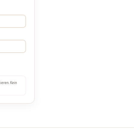
ieren. Kein