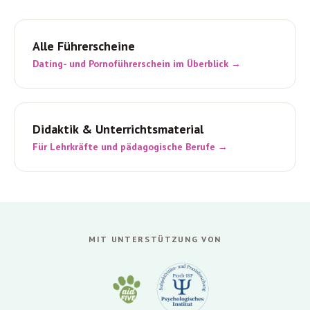
Alle Führerscheine
Dating- und Pornoführerschein im Überblick →
Didaktik & Unterrichtsmaterial
Für Lehrkräfte und pädagogische Berufe →
MIT UNTERSTÜTZUNG VON