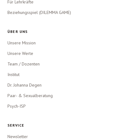
Für Lehrkräfte
Beziehungsspiel (DILEMMA GAME)
ÜBER UNS
Unsere Mission
Unsere Werte
Team / Dozenten
Institut
Dr. Johanna Degen
Paar- & Sexualberatung
Psych-ISP
SERVICE
Newsletter