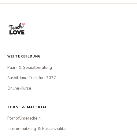
WEITERBILDUNG
Paar- & Sexualberatung
Ausbildung Frankfurt 2027
Online-Kurse
KURSE & MATERIAL
Pornoführerschein
Internetnutzung & Parasozialität