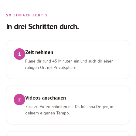
SO EINFACH GEHT'S
In drei Schritten durch.
Zeit nehmen
1
Plane dir rund 45 Minuten ein und such dir einen
ruhigen Ort mit Privatsphäre.
Videos anschauen
2
7 kurze Videoeinheiten mit Dr. Johanna Degen, in
deinem eigenen Tempo.