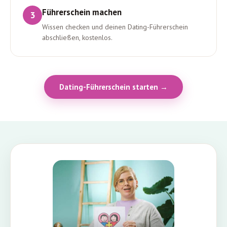
Führerschein machen
3
Wissen checken und deinen Dating-Führerschein
abschließen, kostenlos.
Dating-Führerschein starten →