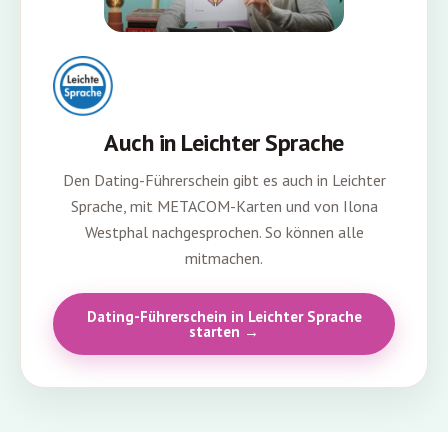
Auch in Leichter Sprache
Den Dating-Führerschein gibt es auch in Leichter
Sprache, mit METACOM-Karten und von Ilona
Westphal nachgesprochen. So können alle
mitmachen.
Dating-Führerschein in Leichter Sprache
starten →