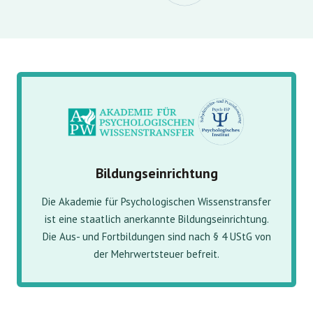
Bildungseinrichtung
Die Akademie für Psychologischen Wissenstransfer
ist eine staatlich anerkannte Bildungseinrichtung.
Die Aus- und Fortbildungen sind nach § 4 UStG von
der Mehrwertsteuer befreit.