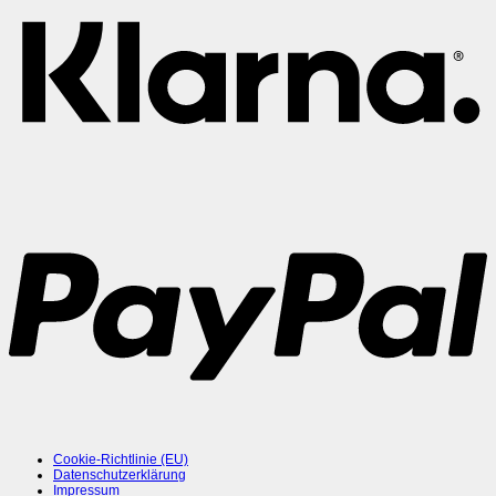
Cookie-Richtlinie (EU)
Datenschutzerklärung
Impressum