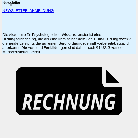
Newsletter
NEWSLETTER- ANMELDUNG
Die Akademie für Psychologischen Wissenstransfer ist eine
Bildungseinrichtung, die als eine unmittelbar dem Schul- und Bildungszweck
dienende Leistung, die auf einen Beruf ordnungsgemäß vorbereitet, staatlich
anerkannt. Die Aus- und Fortbildungen sind daher nach §4 UStG von der
Mehrwertsteuer befreit.