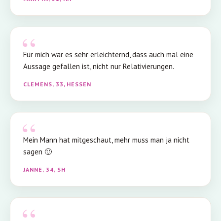
Für mich war es sehr erleichternd, dass auch mal eine
Aussage gefallen ist, nicht nur Relativierungen.
CLEMENS, 33, HESSEN
Mein Mann hat mitgeschaut, mehr muss man ja nicht
sagen 🙂
JANNE, 34, SH