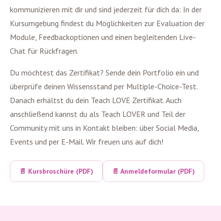
kommunizieren mit dir und sind jederzeit für dich da: In der
Kursumgebung findest du Möglichkeiten zur Evaluation der
Module, Feedbackoptionen und einen begleitenden Live-
Chat für Rückfragen.
Du möchtest das Zertifikat? Sende dein Portfolio ein und
überprüfe deinen Wissensstand per Multiple-Choice-Test.
Danach erhältst du dein Teach LOVE Zertifikat. Auch
anschließend kannst du als Teach LOVER und Teil der
Community mit uns in Kontakt bleiben: über Social Media,
Events und per E-Mail. Wir freuen uns auf dich!
📄 Kursbroschüre (PDF)
📄 Anmeldeformular (PDF)