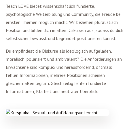
Teach LOVE bietet wissenschaftlich fundierte,
psychologische Weiterbildung und Community, die Freude bei
ernsten Themen möglich macht. Wir beziehen pluralistisch
Position und bilden dich in allen Diskursen aus, sodass du dich
selbstsicher, bewusst und begründet positionieren kannst.
Du empfindest die Diskurse als ideologisch aufgeladen,
moralisch, polarisiert und ambivalent? Die Anforderungen an
Erwachsene sind komplex und herausfordernd, oftmals
fehlen Informationen, mehrere Positionen scheinen
gleichermaßen legitim. Gleichzeitig fehlen fundierte
Informationen, Klarheit und neutraler Überblick.