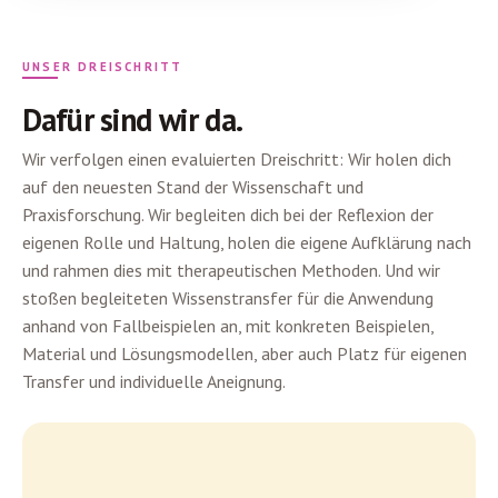
UNSER DREISCHRITT
Dafür sind wir da.
Wir verfolgen einen evaluierten Dreischritt: Wir holen dich
auf den neuesten Stand der Wissenschaft und
Praxisforschung. Wir begleiten dich bei der Reflexion der
eigenen Rolle und Haltung, holen die eigene Aufklärung nach
und rahmen dies mit therapeutischen Methoden. Und wir
stoßen begleiteten Wissenstransfer für die Anwendung
anhand von Fallbeispielen an, mit konkreten Beispielen,
Material und Lösungsmodellen, aber auch Platz für eigenen
Transfer und individuelle Aneignung.