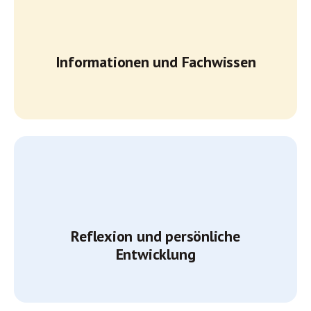
Informationen und Fachwissen
Reflexion und persönliche
Entwicklung