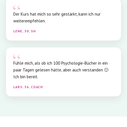
Der Kurs hat mich so sehr gestärkt, kann ich nur
weiterempfehlen.
LENE, 30, SH
Fühle mich, als ob ich 100 Psychologie-Bücher in ein
paar Tagen gelesen hätte, aber auch verstanden 🙂
Ich bin bereit.
LARS, 36, COACH