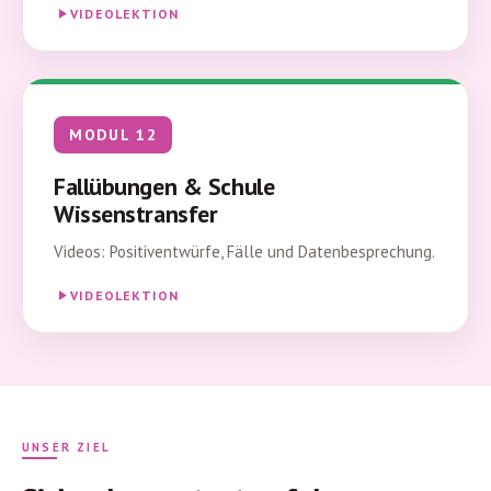
VIDEOLEKTION
MODUL 12
Fallübungen & Schule
Wissenstransfer
Videos: Positiventwürfe, Fälle und Datenbesprechung.
VIDEOLEKTION
UNSER ZIEL