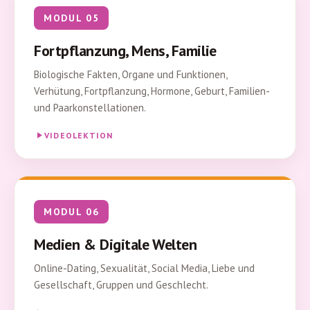
MODUL 05
Fortpflanzung, Mens, Familie
Biologische Fakten, Organe und Funktionen,
Verhütung, Fortpflanzung, Hormone, Geburt, Familien-
und Paarkonstellationen.
VIDEOLEKTION
MODUL 06
Medien & Digitale Welten
Online-Dating, Sexualität, Social Media, Liebe und
Gesellschaft, Gruppen und Geschlecht.