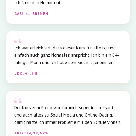
Ich fand den Humor gut.
GABI, 41, BREMEN
Ich war erleichtert, dass dieser Kurs für alle ist und
einfach auch ganz Normales anspricht. Ich bin ein 64-
jähriger Mann und ich habe sehr viel mitgenommen.
UDO, 64, HH
Der Kurs zum Porno war für mich super interessant
und auch alles zu Social Media und Online-Dating,
damit hatte ich immer Probleme mit den Schüler/innen.
KRISTIN, 28, NRW