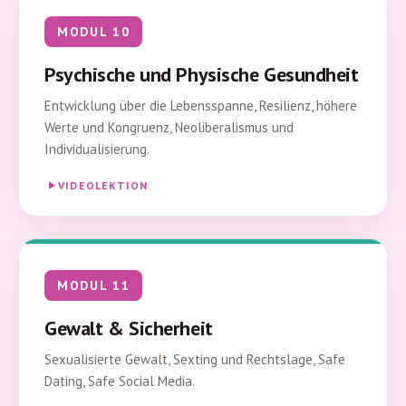
MODUL 10
Psychische und Physische Gesundheit
Entwicklung über die Lebensspanne, Resilienz, höhere
Werte und Kongruenz, Neoliberalismus und
Individualisierung.
VIDEOLEKTION
MODUL 11
Gewalt & Sicherheit
Sexualisierte Gewalt, Sexting und Rechtslage, Safe
Dating, Safe Social Media.