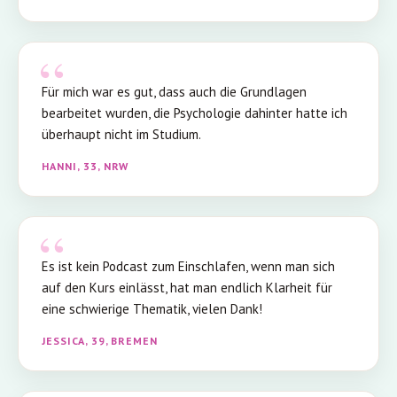
Für mich war es gut, dass auch die Grundlagen
bearbeitet wurden, die Psychologie dahinter hatte ich
überhaupt nicht im Studium.
HANNI, 33, NRW
Es ist kein Podcast zum Einschlafen, wenn man sich
auf den Kurs einlässt, hat man endlich Klarheit für
eine schwierige Thematik, vielen Dank!
JESSICA, 39, BREMEN