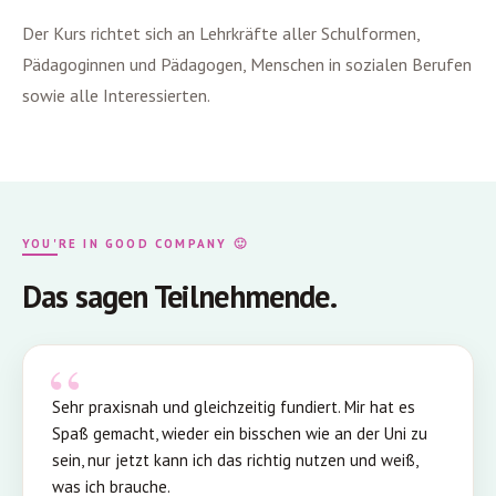
Der Kurs richtet sich an Lehrkräfte aller Schulformen,
Pädagoginnen und Pädagogen, Menschen in sozialen Berufen
sowie alle Interessierten.
YOU'RE IN GOOD COMPANY 🙂
Das sagen Teilnehmende.
Sehr praxisnah und gleichzeitig fundiert. Mir hat es
Spaß gemacht, wieder ein bisschen wie an der Uni zu
sein, nur jetzt kann ich das richtig nutzen und weiß,
was ich brauche.