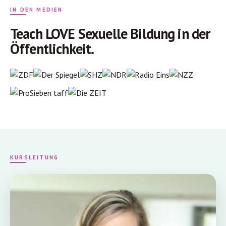
IN DEN MEDIEN
Teach LOVE Sexuelle Bildung in der
Öffentlichkeit.
KURSLEITUNG