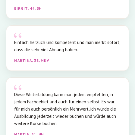
BIRGIT, 44, SH
Einfach herzlich und kompetent und man merkt sofort,
dass die sehr viel Ahnung haben.
MARTINA, 38, MKV
Diese Weiterbildung kann man jedem empfehlen, in
jedem Fachgebiet und auch für einen selbst. Es war
für mich auch persönlich ein Mehrwert, ich würde die
Ausbildung jederzeit wieder buchen und würde auch
weitere Kurse buchen.
MARTIN, 51, HH