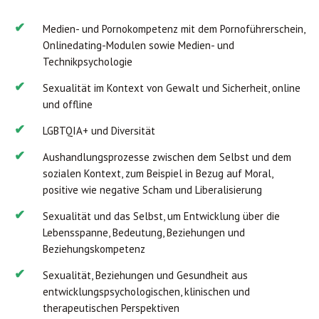
Medien- und Pornokompetenz mit dem Pornoführerschein,
Onlinedating-Modulen sowie Medien- und
Technikpsychologie
Sexualität im Kontext von Gewalt und Sicherheit, online
und offline
LGBTQIA+ und Diversität
Aushandlungsprozesse zwischen dem Selbst und dem
sozialen Kontext, zum Beispiel in Bezug auf Moral,
positive wie negative Scham und Liberalisierung
Sexualität und das Selbst, um Entwicklung über die
Lebensspanne, Bedeutung, Beziehungen und
Beziehungskompetenz
Sexualität, Beziehungen und Gesundheit aus
entwicklungspsychologischen, klinischen und
therapeutischen Perspektiven