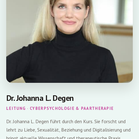
Dr. Johanna L. Degen
LEITUNG · CYBERPSYCHOLOGIE & PAARTHERAPIE
Dr. Johanna L. Degen führt durch den Kurs. Sie forscht und
lehrt zu Liebe, Sexualität, Beziehung und Digitalisierung und
bringt aktuelle Wissenschaft und therapeutische Praxis