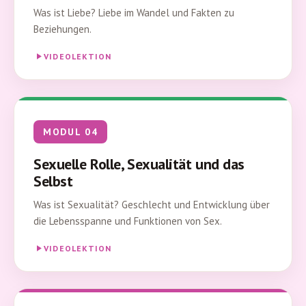
Was ist Liebe? Liebe im Wandel und Fakten zu
Beziehungen.
VIDEOLEKTION
MODUL 04
Sexuelle Rolle, Sexualität und das
Selbst
Was ist Sexualität? Geschlecht und Entwicklung über
die Lebensspanne und Funktionen von Sex.
VIDEOLEKTION