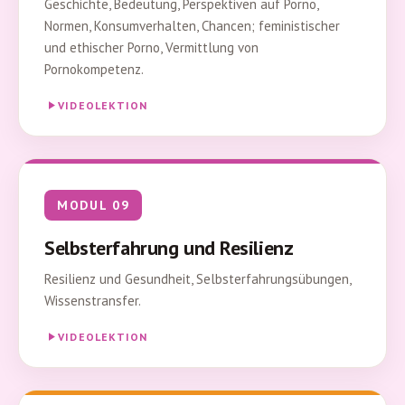
Geschichte, Bedeutung, Perspektiven auf Porno,
Normen, Konsumverhalten, Chancen; feministischer
und ethischer Porno, Vermittlung von
Pornokompetenz.
VIDEOLEKTION
MODUL 09
Selbsterfahrung und Resilienz
Resilienz und Gesundheit, Selbsterfahrungsübungen,
Wissenstransfer.
VIDEOLEKTION