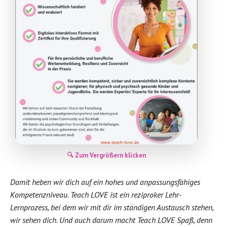
🔍 Zum Vergrößern klicken
Damit heben wir dich auf ein hohes und anpassungsfähiges
Kompetenzniveau. Teach LOVE ist ein reziproker Lehr-
Lernprozess, bei dem wir mit dir im ständigen Austausch stehen,
wir sehen dich. Und auch darum macht Teach LOVE Spaß, denn