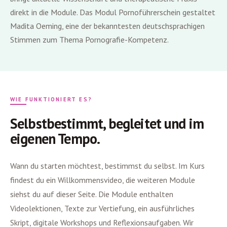
direkt in die Module. Das Modul Pornoführerschein gestaltet
Madita Oeming, eine der bekanntesten deutschsprachigen
Stimmen zum Thema Pornografie-Kompetenz.
WIE FUNKTIONIERT ES?
Selbstbestimmt, begleitet und im
eigenen Tempo.
Wann du starten möchtest, bestimmst du selbst. Im Kurs
findest du ein Willkommensvideo, die weiteren Module
siehst du auf dieser Seite. Die Module enthalten
Videolektionen, Texte zur Vertiefung, ein ausführliches
Skript, digitale Workshops und Reflexionsaufgaben. Wir