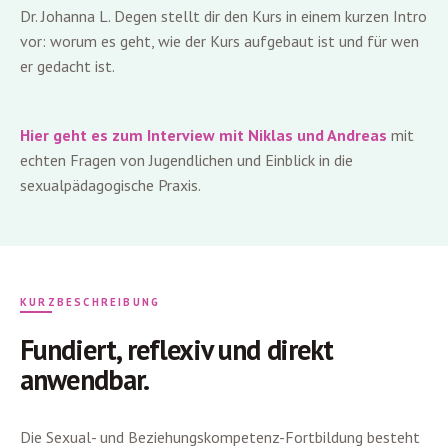
Dr. Johanna L. Degen stellt dir den Kurs in einem kurzen Intro
vor: worum es geht, wie der Kurs aufgebaut ist und für wen
er gedacht ist.
Hier geht es zum Interview mit Niklas und Andreas
mit
echten Fragen von Jugendlichen und Einblick in die
sexualpädagogische Praxis.
KURZBESCHREIBUNG
Fundiert, reflexiv und direkt
anwendbar.
Die Sexual- und Beziehungskompetenz-Fortbildung besteht