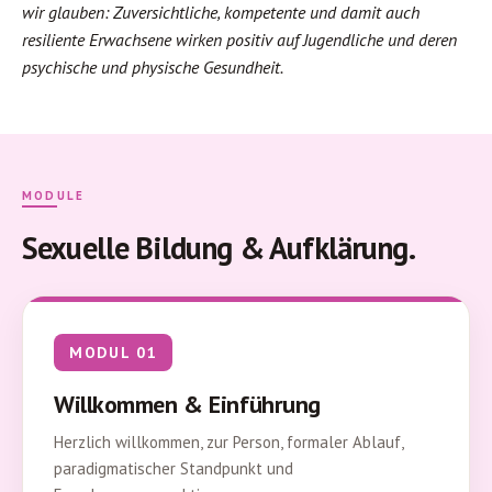
wir glauben: Zuversichtliche, kompetente und damit auch
resiliente Erwachsene wirken positiv auf Jugendliche und deren
psychische und physische Gesundheit.
MODULE
Sexuelle Bildung & Aufklärung.
MODUL 01
Willkommen & Einführung
Herzlich willkommen, zur Person, formaler Ablauf,
paradigmatischer Standpunkt und