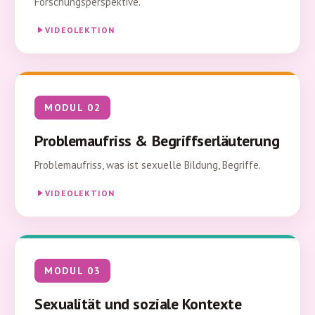
Forschungsperspektive.
VIDEOLEKTION
MODUL 02
Problemaufriss & Begriffserläuterung
Problemaufriss, was ist sexuelle Bildung, Begriffe.
VIDEOLEKTION
MODUL 03
Sexualität und soziale Kontexte