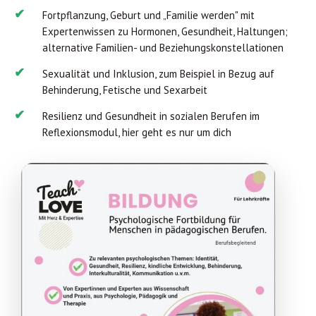
Fortpflanzung, Geburt und „Familie werden" mit
Expertenwissen zu Hormonen, Gesundheit, Haltungen;
alternative Familien- und Beziehungskonstellationen
Sexualität und Inklusion, zum Beispiel in Bezug auf
Behinderung, Fetische und Sexarbeit
Resilienz und Gesundheit in sozialen Berufen im
Reflexionsmodul, hier geht es nur um dich