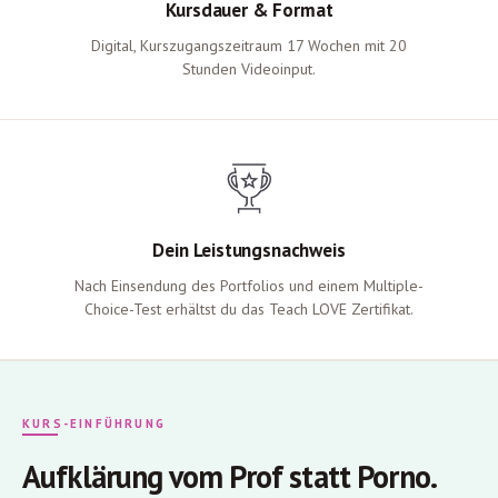
Kursdauer & Format
Digital, Kurszugangszeitraum 17 Wochen mit 20
Stunden Videoinput.
Dein Leistungsnachweis
Nach Einsendung des Portfolios und einem Multiple-
Choice-Test erhältst du das Teach LOVE Zertifikat.
KURS-EINFÜHRUNG
Aufklärung vom Prof statt Porno.