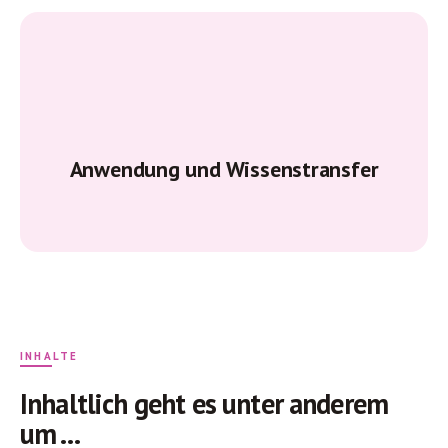
Anwendung und Wissenstransfer
INHALTE
Inhaltlich geht es unter anderem
um …