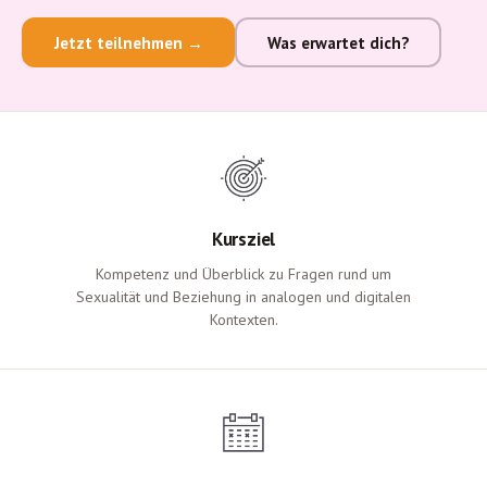
Jetzt teilnehmen →
Was erwartet dich?
Kursziel
Kompetenz und Überblick zu Fragen rund um
Sexualität und Beziehung in analogen und digitalen
Kontexten.