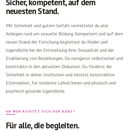
Sicher, kompetent, auf dem
neuesten Stand.
Mit Sicherheit und gutem Gefühl vermittelst du alle
Anliegen rund um sexuelle Bildung. Kompetent und auf dem
neuen Stand der Forschung begleitest du Kinder und
Jugendliche bei der Entwicklung ihrer Sexualität und der
Etablierung von Beziehungen. Du navigierst selbstsicher und
konstruktiv in den aktuellen Diskursen. Du förderst die
Sicherheit in deiner Institution und leistest konstruktive
Elternarbeit, für resiliente Lehrer/innen und physisch und
psychisch gesunde Jugendliche.
AN WEN RICHTET SICH DER KURS?
Für alle, die begleiten.