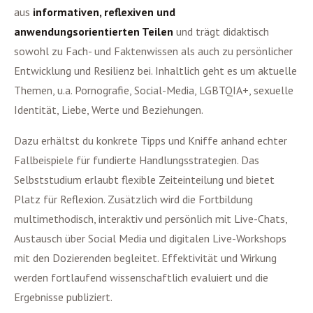
aus
informativen, reflexiven und
anwendungsorientierten Teilen
und trägt didaktisch
sowohl zu Fach- und Faktenwissen als auch zu persönlicher
Entwicklung und Resilienz bei. Inhaltlich geht es um aktuelle
Themen, u.a. Pornografie, Social-Media, LGBTQIA+, sexuelle
Identität, Liebe, Werte und Beziehungen.
Dazu erhältst du konkrete Tipps und Kniffe anhand echter
Fallbeispiele für fundierte Handlungsstrategien. Das
Selbststudium erlaubt flexible Zeiteinteilung und bietet
Platz für Reflexion. Zusätzlich wird die Fortbildung
multimethodisch, interaktiv und persönlich mit Live-Chats,
Austausch über Social Media und digitalen Live-Workshops
mit den Dozierenden begleitet. Effektivität und Wirkung
werden fortlaufend wissenschaftlich evaluiert und die
Ergebnisse publiziert.