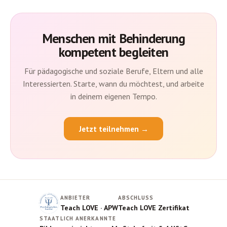
Menschen mit Behinderung
kompetent begleiten
Für pädagogische und soziale Berufe, Eltern und alle
Interessierten. Starte, wann du möchtest, und arbeite
in deinem eigenen Tempo.
Jetzt teilnehmen →
ANBIETER
ABSCHLUSS
Teach LOVE · APW
Teach LOVE Zertifikat
STAATLICH ANERKANNTE