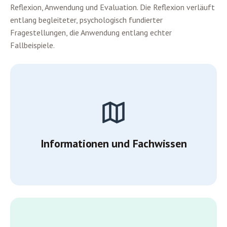
Reflexion, Anwendung und Evaluation. Die Reflexion verläuft
entlang begleiteter, psychologisch fundierter
Fragestellungen, die Anwendung entlang echter
Fallbeispiele.
Informationen und Fachwissen