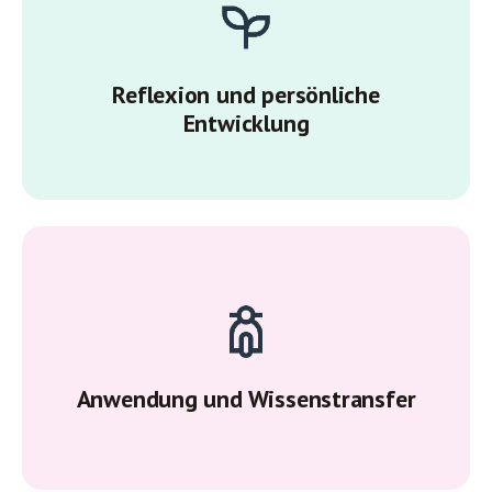
Reflexion und persönliche
Entwicklung
Anwendung und Wissenstransfer