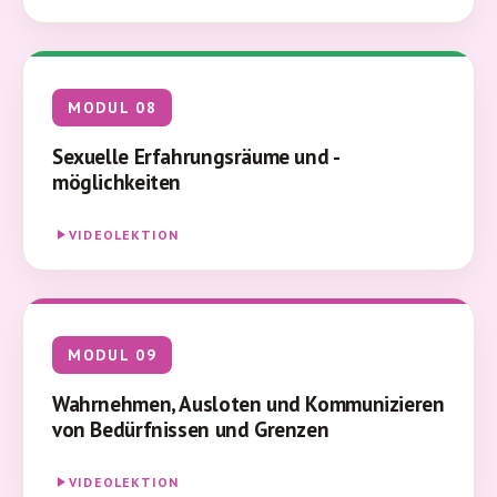
MODUL 08
Sexuelle Erfahrungsräume und -
möglichkeiten
VIDEOLEKTION
MODUL 09
Wahrnehmen, Ausloten und Kommunizieren
von Bedürfnissen und Grenzen
VIDEOLEKTION