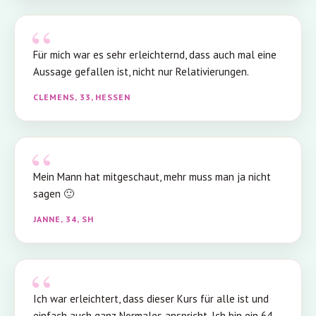
Für mich war es sehr erleichternd, dass auch mal eine
Aussage gefallen ist, nicht nur Relativierungen.
CLEMENS, 33, HESSEN
Mein Mann hat mitgeschaut, mehr muss man ja nicht
sagen 🙂
JANNE, 34, SH
Ich war erleichtert, dass dieser Kurs für alle ist und
einfach auch ganz Normales anspricht. Ich bin ein 64-