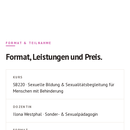
FORMAT & TEILNAHME
Format, Leistungen und Preis.
KURS
SB220 · Sexuelle Bildung & Sexualitätsbegleitung für
Menschen mit Behinderung
DOZENTIN
Ilona Westphal · Sonder- & Sexualpädagogin