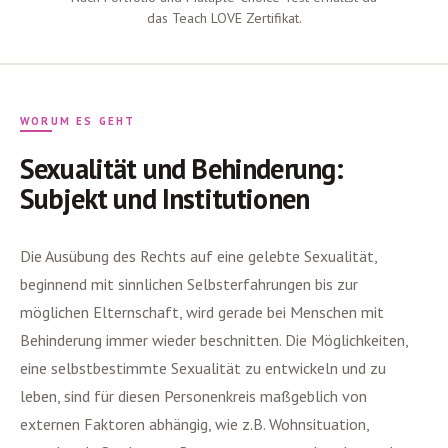
das Teach LOVE Zertifikat.
WORUM ES GEHT
Sexualität und Behinderung:
Subjekt und Institutionen
Die Ausübung des Rechts auf eine gelebte Sexualität,
beginnend mit sinnlichen Selbsterfahrungen bis zur
möglichen Elternschaft, wird gerade bei Menschen mit
Behinderung immer wieder beschnitten. Die Möglichkeiten,
eine selbstbestimmte Sexualität zu entwickeln und zu
leben, sind für diesen Personenkreis maßgeblich von
externen Faktoren abhängig, wie z.B. Wohnsituation,