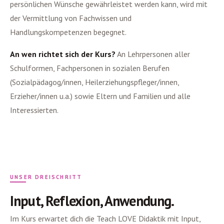
persönlichen Wünsche gewährleistet werden kann, wird mit
der Vermittlung von Fachwissen und
Handlungskompetenzen begegnet.
An wen richtet sich der Kurs?
An Lehrpersonen aller
Schulformen, Fachpersonen in sozialen Berufen
(Sozialpädagog/innen, Heilerziehungspfleger/innen,
Erzieher/innen u.a.) sowie Eltern und Familien und alle
Interessierten.
UNSER DREISCHRITT
Input, Reflexion, Anwendung.
Im Kurs erwartet dich die Teach LOVE Didaktik mit Input,