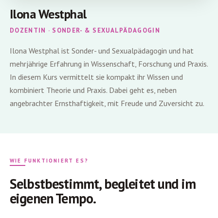
Ilona Westphal
DOZENTIN · SONDER- & SEXUALPÄDAGOGIN
Ilona Westphal ist Sonder- und Sexualpädagogin und hat
mehrjährige Erfahrung in Wissenschaft, Forschung und Praxis.
In diesem Kurs vermittelt sie kompakt ihr Wissen und
kombiniert Theorie und Praxis. Dabei geht es, neben
angebrachter Ernsthaftigkeit, mit Freude und Zuversicht zu.
WIE FUNKTIONIERT ES?
Selbstbestimmt, begleitet und im
eigenen Tempo.