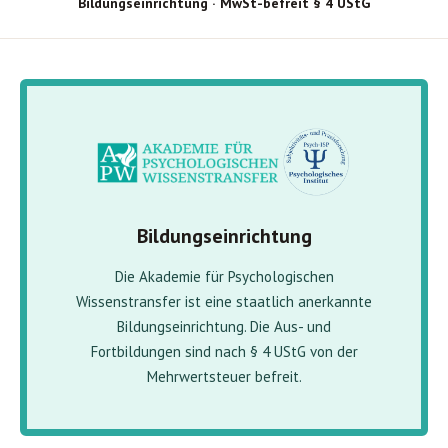
Bildungseinrichtung · MwSt-befreit § 4 UStG
Bildungseinrichtung
Die Akademie für Psychologischen
Wissenstransfer ist eine staatlich anerkannte
Bildungseinrichtung. Die Aus- und
Fortbildungen sind nach § 4 UStG von der
Mehrwertsteuer befreit.