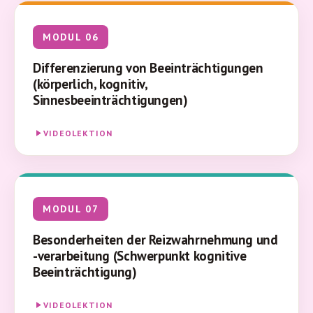
MODUL 06
Differenzierung von Beeinträchtigungen
(körperlich, kognitiv,
Sinnesbeeinträchtigungen)
VIDEOLEKTION
MODUL 07
Besonderheiten der Reizwahrnehmung und
-verarbeitung (Schwerpunkt kognitive
Beeinträchtigung)
VIDEOLEKTION