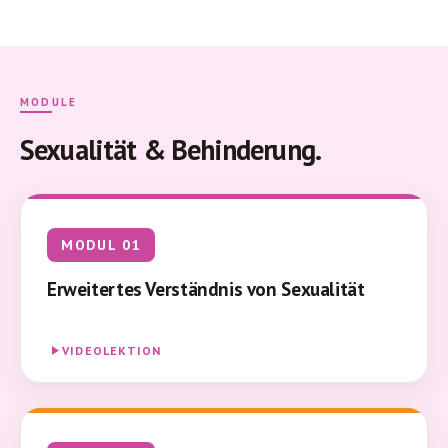
MODULE
Sexualität & Behinderung.
MODUL 01
Erweitertes Verständnis von Sexualität
VIDEOLEKTION