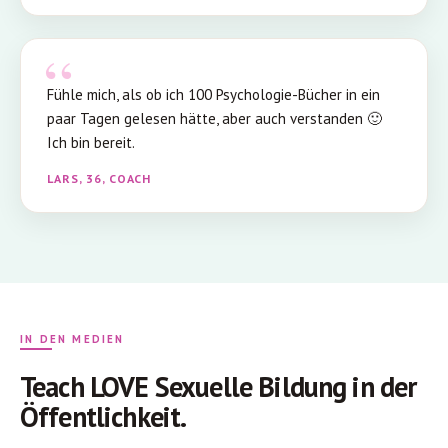
Fühle mich, als ob ich 100 Psychologie-Bücher in ein
paar Tagen gelesen hätte, aber auch verstanden 🙂
Ich bin bereit.
LARS, 36, COACH
IN DEN MEDIEN
Teach LOVE Sexuelle Bildung in der
Öffentlichkeit.