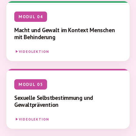
MODUL 04
Macht und Gewalt im Kontext Menschen
mit Behinderung
VIDEOLEKTION
MODUL 05
Sexuelle Selbstbestimmung und
Gewaltprävention
VIDEOLEKTION