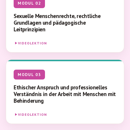
MODUL 02
Sexuelle Menschenrechte, rechtliche
Grundlagen und pädagogische
Leitprinzipien
VIDEOLEKTION
MODUL 03
Ethischer Anspruch und professionelles
Verständnis in der Arbeit mit Menschen mit
Behinderung
VIDEOLEKTION