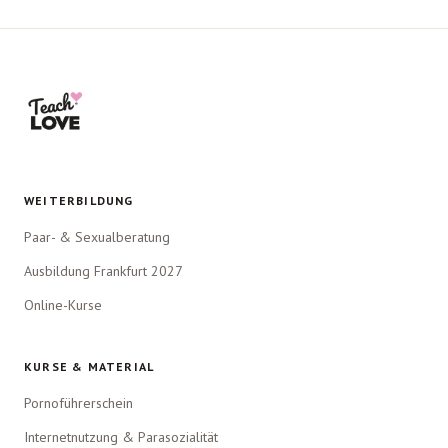
WEITERBILDUNG
Paar- & Sexualberatung
Ausbildung Frankfurt 2027
Online-Kurse
KURSE & MATERIAL
Pornoführerschein
Internetnutzung & Parasozialität