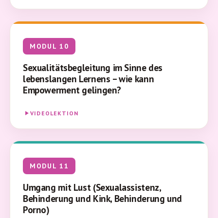
MODUL 10
Sexualitätsbegleitung im Sinne des
lebenslangen Lernens – wie kann
Empowerment gelingen?
VIDEOLEKTION
MODUL 11
Umgang mit Lust (Sexualassistenz,
Behinderung und Kink, Behinderung und
Porno)