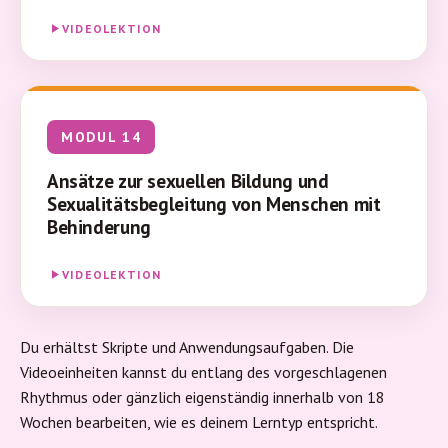
VIDEOLEKTION
MODUL 14
Ansätze zur sexuellen Bildung und
Sexualitätsbegleitung von Menschen mit
Behinderung
VIDEOLEKTION
Du erhältst Skripte und Anwendungsaufgaben. Die
Videoeinheiten kannst du entlang des vorgeschlagenen
Rhythmus oder gänzlich eigenständig innerhalb von 18
Wochen bearbeiten, wie es deinem Lerntyp entspricht.