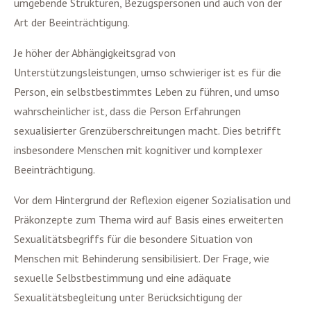
umgebende Strukturen, Bezugspersonen und auch von der
Art der Beeinträchtigung.
Je höher der Abhängigkeitsgrad von
Unterstützungsleistungen, umso schwieriger ist es für die
Person, ein selbstbestimmtes Leben zu führen, und umso
wahrscheinlicher ist, dass die Person Erfahrungen
sexualisierter Grenzüberschreitungen macht. Dies betrifft
insbesondere Menschen mit kognitiver und komplexer
Beeinträchtigung.
Vor dem Hintergrund der Reflexion eigener Sozialisation und
Präkonzepte zum Thema wird auf Basis eines erweiterten
Sexualitätsbegriffs für die besondere Situation von
Menschen mit Behinderung sensibilisiert. Der Frage, wie
sexuelle Selbstbestimmung und eine adäquate
Sexualitätsbegleitung unter Berücksichtigung der