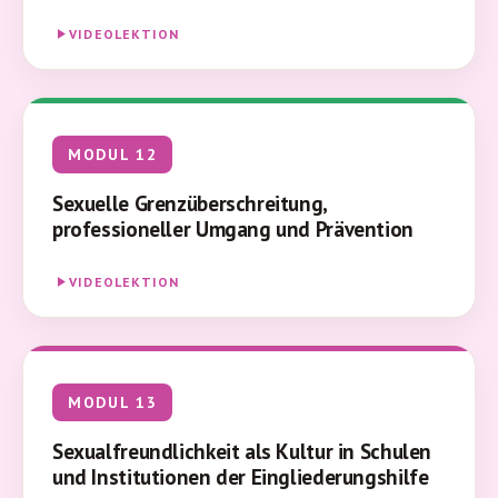
VIDEOLEKTION
MODUL 12
Sexuelle Grenzüberschreitung,
professioneller Umgang und Prävention
VIDEOLEKTION
MODUL 13
Sexualfreundlichkeit als Kultur in Schulen
und Institutionen der Eingliederungshilfe