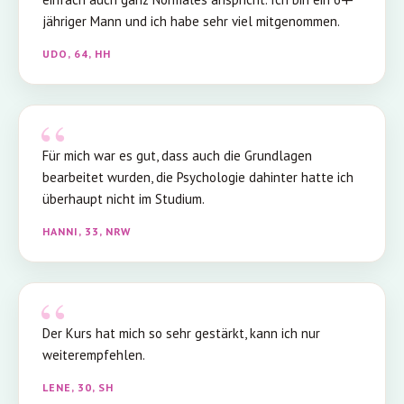
jähriger Mann und ich habe sehr viel mitgenommen.
UDO, 64, HH
Für mich war es gut, dass auch die Grundlagen
bearbeitet wurden, die Psychologie dahinter hatte ich
überhaupt nicht im Studium.
HANNI, 33, NRW
Der Kurs hat mich so sehr gestärkt, kann ich nur
weiterempfehlen.
LENE, 30, SH