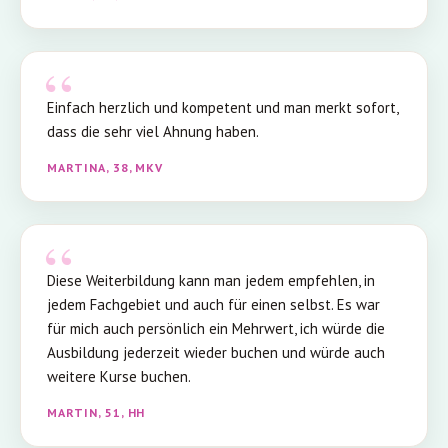
Einfach herzlich und kompetent und man merkt sofort,
dass die sehr viel Ahnung haben.
MARTINA, 38, MKV
Diese Weiterbildung kann man jedem empfehlen, in
jedem Fachgebiet und auch für einen selbst. Es war
für mich auch persönlich ein Mehrwert, ich würde die
Ausbildung jederzeit wieder buchen und würde auch
weitere Kurse buchen.
MARTIN, 51, HH