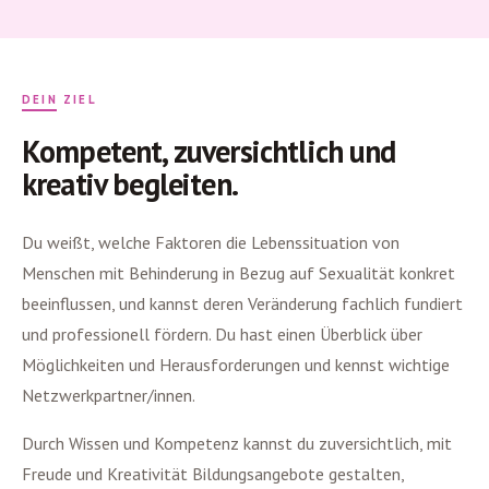
DEIN ZIEL
Kompetent, zuversichtlich und
kreativ begleiten.
Du weißt, welche Faktoren die Lebenssituation von
Menschen mit Behinderung in Bezug auf Sexualität konkret
beeinflussen, und kannst deren Veränderung fachlich fundiert
und professionell fördern. Du hast einen Überblick über
Möglichkeiten und Herausforderungen und kennst wichtige
Netzwerkpartner/innen.
Durch Wissen und Kompetenz kannst du zuversichtlich, mit
Freude und Kreativität Bildungsangebote gestalten,