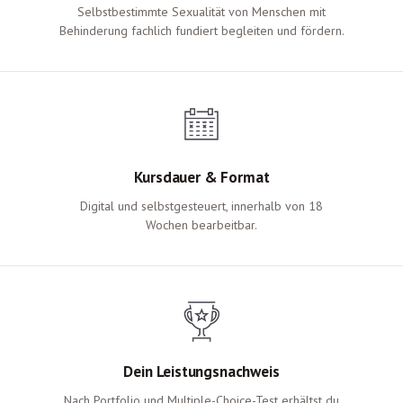
Selbstbestimmte Sexualität von Menschen mit
Behinderung fachlich fundiert begleiten und fördern.
Kursdauer & Format
Digital und selbstgesteuert, innerhalb von 18
Wochen bearbeitbar.
Dein Leistungsnachweis
Nach Portfolio und Multiple-Choice-Test erhältst du