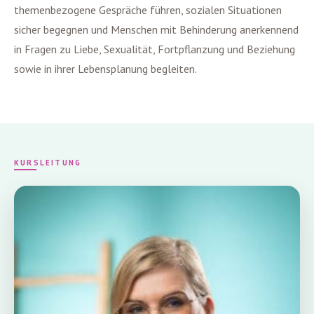
themenbezogene Gespräche führen, sozialen Situationen
sicher begegnen und Menschen mit Behinderung anerkennend
in Fragen zu Liebe, Sexualität, Fortpflanzung und Beziehung
sowie in ihrer Lebensplanung begleiten.
KURSLEITUNG