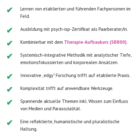
Lernen von etablierten und führenden Fachpersonen im
Feld.
Ausbildung mit psych-isp-Zertifikat als Paarberater/in.
Kombinierbar mit dem
Therapie-Aufbaukurs (SB800)
.
Systemisch-integrative Methodik mit analytischer Tiefe,
emotionsfokussierten und korporealen Ansätzen.
Innovative „edgy" Forschung trifft auf etablierte Praxis.
Komplexität trifft auf anwendbare Werkzeuge.
Spannende aktuelle Themen inkl. Wissen zum Einfluss
von Medien und Parasozialität.
Eine reflektierte, humanistische und pluralistische
Haltung.