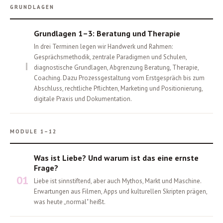
GRUNDLAGEN
Grundlagen 1–3: Beratung und Therapie
In drei Terminen legen wir Handwerk und Rahmen:
Gesprächsmethodik, zentrale Paradigmen und Schulen,
I
diagnostische Grundlagen, Abgrenzung Beratung, Therapie,
Coaching. Dazu Prozessgestaltung vom Erstgespräch bis zum
Abschluss, rechtliche Pflichten, Marketing und Positionierung,
digitale Praxis und Dokumentation.
MODULE 1–12
Was ist Liebe? Und warum ist das eine ernste
Frage?
01
Liebe ist sinnstiftend, aber auch Mythos, Markt und Maschine.
Erwartungen aus Filmen, Apps und kulturellen Skripten prägen,
was heute „normal" heißt.