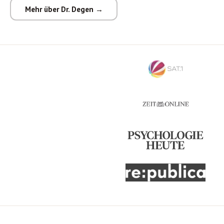
Mehr über Dr. Degen →