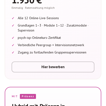
Einmalig · Ratenzahlung möglich
Alle 12 Online-Live-Sessions
Grundlagen 1–3 · Module 1–12 · Zusatzmodule ·
Supervision
psych-isp-Onlinekurs-Zertifikat
Verbindliche Peergroup + Intervisionsnetzwerk
Zugang zu fortlaufenden Gruppensupervisionen
Hier bewerben
MIT
Präsenz