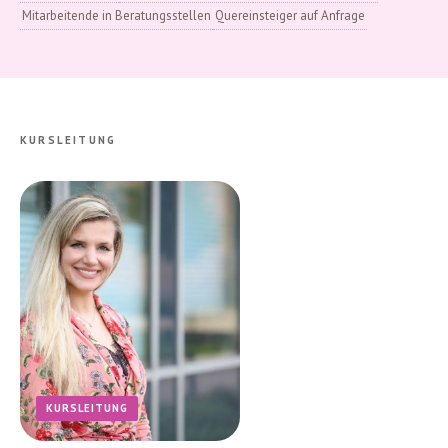
Mitarbeitende in Beratungsstellen
Quereinsteiger auf Anfrage
KURSLEITUNG
KURSLEITUNG