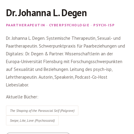
Dr. Johanna L. Degen
PAARTHERAPEUTIN · CYBERPSYCHOLOGIE · PSYCH-ISP
Dr. Johanna L. Degen. Systemische Therapeutin, Sexual- und
Paartherapeutin. Schwerpunktpraxis für Paarbeziehungen und
Digitales: Dr. Degen & Partner. Wissenschaftlerin an der
Europa-Universität Flensburg mit Forschungsschwerpunkten
auf Sexualität und Beziehungen. Leitung des psych-isp,
Lehrtherapeutin. Autorin, Speakerin, Podcast-Co-Host
Liebeslabor.
Aktuelle Bücher:
The Shaping of the Parasocial Self (Palgrave)
Swipe, Like, Love (Psychosozial)