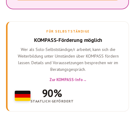
FÜR SELBSTSTÄNDIGE
KOMPASS-Förderung möglich
Wer als Solo-Selbstständige/r arbeitet, kann sich die
Weiterbildung unter Umständen über KOMPASS fördern
lassen. Details und Voraussetzungen besprechen wir im
Beratungsgespräch.
Zur KOMPASS-Info
90%
STAATLICH GEFÖRDERT