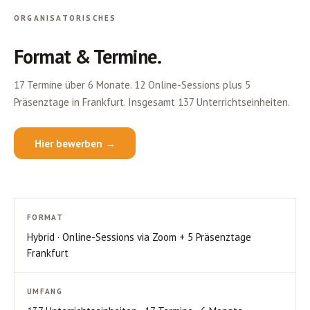
ORGANISATORISCHES
Format & Termine.
17 Termine über 6 Monate. 12 Online-Sessions plus 5
Präsenztage in Frankfurt. Insgesamt 137 Unterrichtseinheiten.
Hier bewerben →
FORMAT
Hybrid · Online-Sessions via Zoom + 5 Präsenztage
Frankfurt
UMFANG