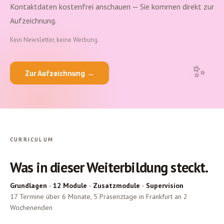
Kontaktdaten kostenfrei anschauen — Sie kommen direkt zur
Aufzeichnung.
Kein Newsletter, keine Werbung.
✨
Zur Aufzeichnung →
CURRICULUM
Was in dieser Weiterbildung steckt.
Grundlagen · 12 Module · Zusatzmodule · Supervision
17 Termine über 6 Monate, 5 Präsenztage in Frankfurt an 2
Wochenenden