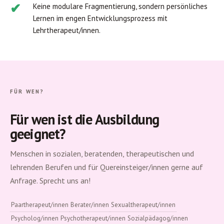
Keine modulare Fragmentierung, sondern persönliches
Lernen im engen Entwicklungsprozess mit
Lehrtherapeut/innen.
FÜR WEN?
Für wen ist die Ausbildung
geeignet?
Menschen in sozialen, beratenden, therapeutischen und
lehrenden Berufen und für Quereinsteiger/innen gerne auf
Anfrage. Sprecht uns an!
Paartherapeut/innen
Berater/innen
Sexualtherapeut/innen
Psycholog/innen
Psychotherapeut/innen
Sozialpädagog/innen