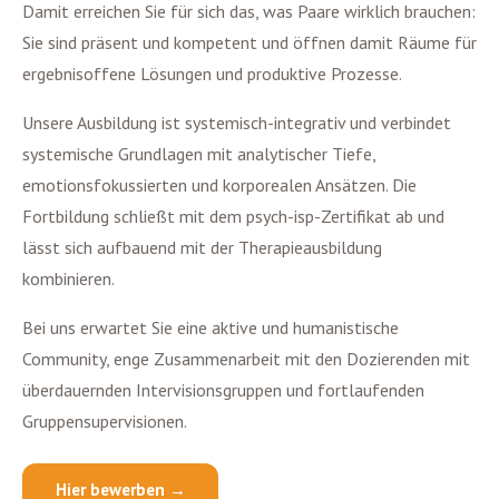
Damit erreichen Sie für sich das, was Paare wirklich brauchen:
Sie sind präsent und kompetent und öffnen damit Räume für
ergebnisoffene Lösungen und produktive Prozesse.
Unsere Ausbildung ist systemisch-integrativ und verbindet
systemische Grundlagen mit analytischer Tiefe,
emotionsfokussierten und korporealen Ansätzen. Die
Fortbildung schließt mit dem psych-isp-Zertifikat ab und
lässt sich aufbauend mit der Therapieausbildung
kombinieren.
Bei uns erwartet Sie eine aktive und humanistische
Community, enge Zusammenarbeit mit den Dozierenden mit
überdauernden Intervisionsgruppen und fortlaufenden
Gruppensupervisionen.
Hier bewerben →