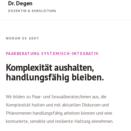
Dr. Degen
DOZENTIN & KURSLEITUNG
WORUM ES GEHT
PAARBERATUNG SYSTEMISCH-INTEGRATIV.
Komplexität aushalten,
handlungsfähig bleiben.
Wir bilden zu Paar- und Sexualberater/innen aus, die
Komplexität halten und mit aktuellen Diskursen und
Phänomenen handlungsfähig arbeiten können und eine
konturierte, sensible und resiliente Haltung einnehmen.