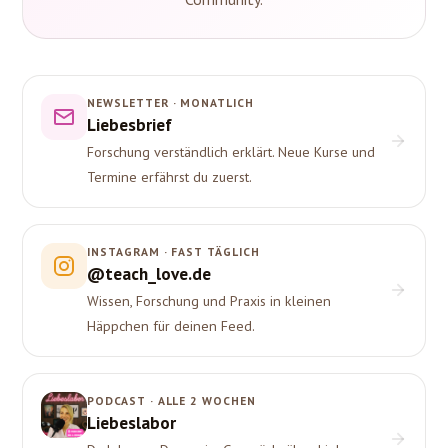
NEWSLETTER · MONATLICH
Liebesbrief
Forschung verständlich erklärt. Neue Kurse und
Termine erfährst du zuerst.
INSTAGRAM · FAST TÄGLICH
@teach_love.de
Wissen, Forschung und Praxis in kleinen
Häppchen für deinen Feed.
PODCAST · ALLE 2 WOCHEN
Liebeslabor