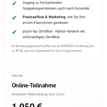
Zugang zu fortlaufenden
Gruppensupervisionen, auch nach Kursende
Praxisaufbau & Marketing
: wie Sie Ihre
ersten Klient/innen gewinnen
psych-isp-Zertifikat · Hybrid-Variante mit
vollständigem Zertifikat
Im Beratungsgespräch prüfen wir, ob KOMPASS-Förderung (bis
zu 90 %) oder ein Stipendium für Sie in Frage kommt.
ONLINE
Online-Teilnahme
Komplette Weiterbildung über Zoom
1.950 €