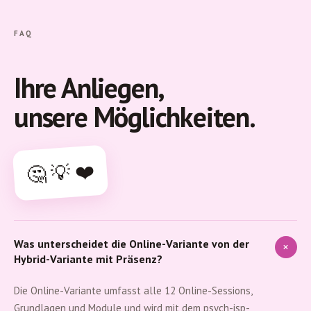
FAQ
Ihre Anliegen,
unsere Möglichkeiten.
🤔 💡 ❤️
Was unterscheidet die Online-Variante von der
+
Hybrid-Variante mit Präsenz?
Die Online-Variante umfasst alle 12 Online-Sessions,
Grundlagen und Module und wird mit dem psych-isp-