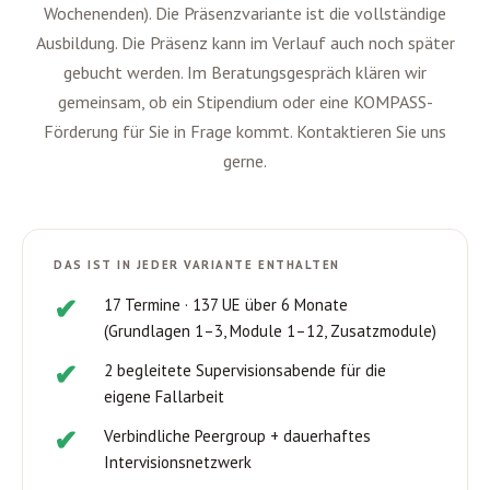
Wochenenden). Die Präsenzvariante ist die vollständige
Ausbildung. Die Präsenz kann im Verlauf auch noch später
gebucht werden. Im Beratungsgespräch klären wir
gemeinsam, ob ein Stipendium oder eine KOMPASS-
Förderung für Sie in Frage kommt. Kontaktieren Sie uns
gerne.
DAS IST IN JEDER VARIANTE ENTHALTEN
17 Termine · 137 UE über 6 Monate
(Grundlagen 1–3, Module 1–12, Zusatzmodule)
2 begleitete Supervisionsabende für die
eigene Fallarbeit
Verbindliche Peergroup + dauerhaftes
Intervisionsnetzwerk