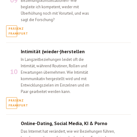
Beziehungskonstellationen? Wie
begleite ich kompetent, weder mit
Überhöhung noch mit Vorurteil, und was
sagt die Forschung?
Intimität (wieder-)herstellen
In Langzeitbeziehungen leidet oft die
Intimität, während Routinen, Rollen und
10
Erwartungen übernehmen. Wie Intimität
kommunikativ hergestellt wird und mit
Entwicklungszielen im Einzelnen und im
Paar gearbeitet werden kann.
Online-Dating, Social Media, KI & Porno
Das Internet hat verändert, wie wir Beziehungen führen,