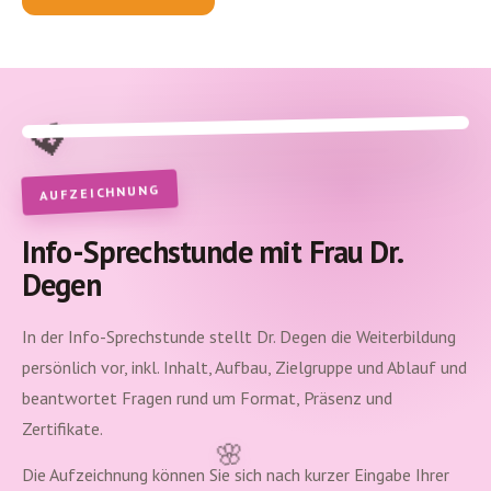
💖
AUFZEICHNUNG
Info-Sprechstunde mit Frau Dr.
Degen
In der Info-Sprechstunde stellt Dr. Degen die Weiterbildung
persönlich vor, inkl. Inhalt, Aufbau, Zielgruppe und Ablauf und
beantwortet Fragen rund um Format, Präsenz und
Zertifikate.
🌸
Die Aufzeichnung können Sie sich nach kurzer Eingabe Ihrer