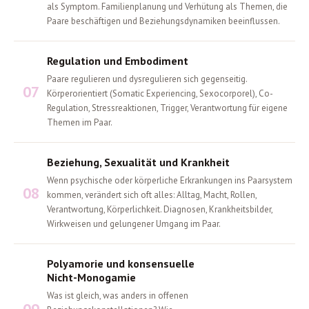
als Symptom. Familienplanung und Verhütung als Themen, die
Paare beschäftigen und Beziehungsdynamiken beeinflussen.
Regulation und Embodiment
Paare regulieren und dysregulieren sich gegenseitig.
07
Körperorientiert (Somatic Experiencing, Sexocorporel), Co-
Regulation, Stressreaktionen, Trigger, Verantwortung für eigene
Themen im Paar.
Beziehung, Sexualität und Krankheit
Wenn psychische oder körperliche Erkrankungen ins Paarsystem
08
kommen, verändert sich oft alles: Alltag, Macht, Rollen,
Verantwortung, Körperlichkeit. Diagnosen, Krankheitsbilder,
Wirkweisen und gelungener Umgang im Paar.
Polyamorie und konsensuelle
Nicht-Monogamie
Was ist gleich, was anders in offenen
09