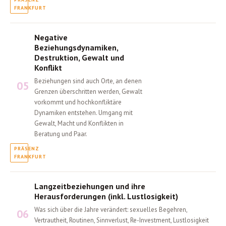
Negative
Beziehungsdynamiken,
Destruktion, Gewalt und
Konflikt
Beziehungen sind auch Orte, an denen
05
Grenzen überschritten werden, Gewalt
vorkommt und hochkonfliktäre
Dynamiken entstehen. Umgang mit
Gewalt, Macht und Konflikten in
Beratung und Paar.
Langzeitbeziehungen und ihre
Herausforderungen (inkl. Lustlosigkeit)
Was sich über die Jahre verändert: sexuelles Begehren,
06
Vertrautheit, Routinen, Sinnverlust, Re-Investment, Lustlosigkeit