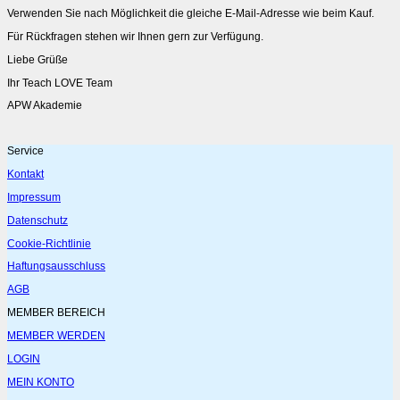
Verwenden Sie nach Möglichkeit die gleiche E-Mail-Adresse wie beim Kauf.
Für Rückfragen stehen wir Ihnen gern zur Verfügung.
Liebe Grüße
Ihr Teach LOVE Team
APW Akademie
Service
Kontakt
Impressum
Datenschutz
Cookie-Richtlinie
Haftungsausschluss
AGB
MEMBER BEREICH
MEMBER WERDEN
LOGIN
MEIN KONTO